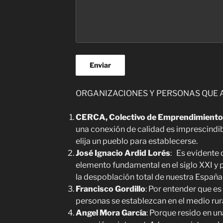
ORGANIZACIONES Y PERSONAS QUE 
CERCA, Colectivo de Emprendimiento 
una conexión de calidad es imprescind
elija un pueblo para establecerse.
José Ignacio Ardid Lorés
: Es evidente 
elemento fundamental en el siglo XXI y pi
la despoblación total de nuestra España
Francisco Gordillo
: Por entender que es 
personas se establezcan en el medio rur
Angel Mora García
: Porque resido en u