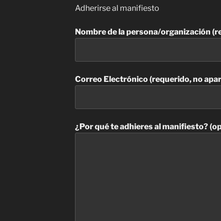
Adherirse al manifiesto
Nombre de la persona/organización (r
Correo Electrónico (requerido, no apa
¿Por qué te adhieres al manifiesto? (op