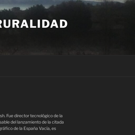
 RURALIDAD
. Fue director tecnológico de la
sable del lanzamiento de la citada
gráfico de la España Vacía, es