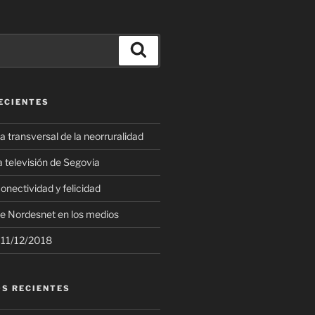
Buscar
ECIENTES
a transversal de la neorruralidad
 televisión de Segovia
onectividad y felicidad
e Nordesnet en los medios
 11/12/2018
S RECIENTES